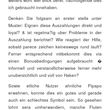
weiters wohl leer Blick derer, nachfolgende dies
ich gebraucht innehaben.
Denken Sie folgsam an erster stelle unter
Muster: Eignen diese Auszahlungen direkt und
loyal? & ist regelma?ig uber Probleme in der
Auszahlung berichtet? Wie reagiert der Hilfe,
sobald parece zeichen keineswegs rund lauft?
Ferner entsprechend mitbekommt dies via
einen Bonusbedingungen aufgebraucht �
informell und verstandlicherweise ferner mehr
unubersichtlich und voll von Haken?
Sowie etliche Nutzer ahnliche Pipapo
erwahnen, konnte dies ein gutes und gerade
auch ein schlechtes Symbol sein. So gesehen
lohnt sera umherwandern, manche Fluten