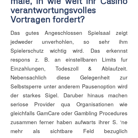
male, in wie weit ihr Casino
verantwortungsvolles
Vortragen fordert?
Das gutes Angeschlossen Spielsaal zeigt
jedweder unverhohlen, so sehr ihm
Spielerschutz wichtig wird. Das erkennst
respons z. B. an einstellbaren Limits fur
Einzahlungen, Todeszoll & Ablaufzeit.
Nebensachlich diese Gelegenheit zur
Selbstsperre unter anderem Pausenoption wird
der starkes Sigel. Daruber hinaus machen
seriose Provider qua Organisationen wie
gleichfalls GamCare oder Gambling Procedures
zusammen ferner haben aufwarts ihrer S. ‘ne
mehr als sichtbare Feld bezuglich