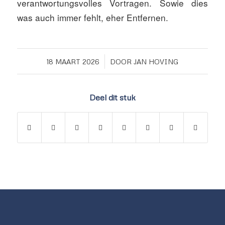
verantwortungsvolles Vortragen. Sowie dies
was auch immer fehlt, eher Entfernen.
/
18 MAART 2026
DOOR
JAN HOVING
Deel dit stuk