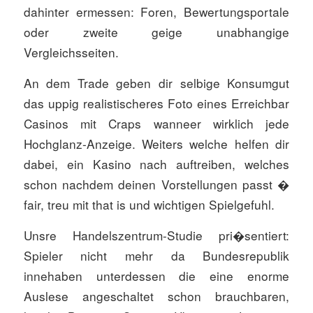
dahinter ermessen: Foren, Bewertungsportale
oder zweite geige unabhangige
Vergleichsseiten.
An dem Trade geben dir selbige Konsumgut
das uppig realistischeres Foto eines Erreichbar
Casinos mit Craps wanneer wirklich jede
Hochglanz-Anzeige. Weiters welche helfen dir
dabei, ein Kasino nach auftreiben, welches
schon nachdem deinen Vorstellungen passt �
fair, treu mit that is und wichtigen Spielgefuhl.
Unsre Handelszentrum-Studie pri�sentiert:
Spieler nicht mehr da Bundesrepublik
innehaben unterdessen die eine enorme
Auslese angeschaltet schon brauchbaren,