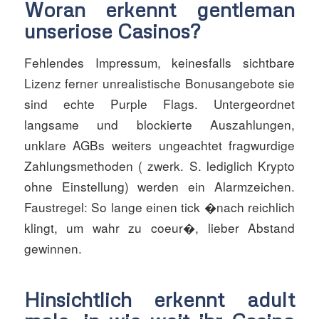
Woran erkennt gentleman
unseriose Casinos?
Fehlendes Impressum, keinesfalls sichtbare
Lizenz ferner unrealistische Bonusangebote sie
sind echte Purple Flags. Untergeordnet
langsame und blockierte Auszahlungen,
unklare AGBs weiters ungeachtet fragwurdige
Zahlungsmethoden ( zwerk. S. lediglich Krypto
ohne Einstellung) werden ein Alarmzeichen.
Faustregel: So lange einen tick �nach reichlich
klingt, um wahr zu coeur�, lieber Abstand
gewinnen.
Hinsichtlich erkennt adult