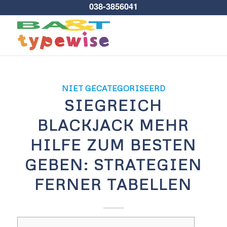
038-3856041
NIET GECATEGORISEERD
SIEGREICH
BLACKJACK MEHR
HILFE ZUM BESTEN
GEBEN: STRATEGIEN
FERNER TABELLEN