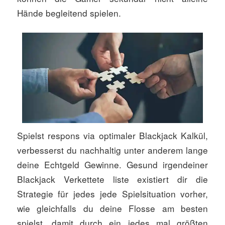
Hände begleitend spielen.
Spielst respons via optimaler Blackjack Kalkül,
verbesserst du nachhaltig unter anderem lange
deine Echtgeld Gewinne. Gesund irgendeiner
Blackjack Verkettete liste existiert dir die
Strategie für jedes jede Spielsituation vorher,
wie gleichfalls du deine Flosse am besten
spielst, damit durch ein jedes mal größten