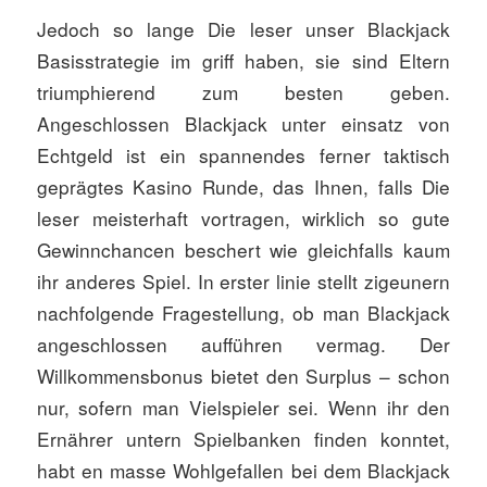
Jedoch so lange Die leser unser Blackjack
Basisstrategie im griff haben, sie sind Eltern
triumphierend zum besten geben.
Angeschlossen Blackjack unter einsatz von
Echtgeld ist ein spannendes ferner taktisch
geprägtes Kasino Runde, das Ihnen, falls Die
leser meisterhaft vortragen, wirklich so gute
Gewinnchancen beschert wie gleichfalls kaum
ihr anderes Spiel. In erster linie stellt zigeunern
nachfolgende Fragestellung, ob man Blackjack
angeschlossen aufführen vermag. Der
Willkommensbonus bietet den Surplus – schon
nur, sofern man Vielspieler sei. Wenn ihr den
Ernährer untern Spielbanken finden konntet,
habt en masse Wohlgefallen bei dem Blackjack