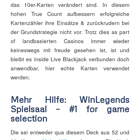
das 10er-Karten verändert sind. In diesem
hohen True Count aufbessern erfolgreiche
Kartenzähler ihre Einsätze & zurückrudern bei
der Grundstrategie nicht vor.
Trotz dies as part
of landbasierten Casinos immer wieder
keineswegs mit freude gesehen ist, ist und
bleibt es inside Live Blackjack verbunden doch
anwendbar, hier echte Karten verwendet
werden.
Mehr Hilfe: WinLegends
Spielsaal – #1 for game
selection
Die sei entweder qua diesem Deck aus 52 und