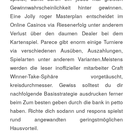
Gewinnwahrscheinlichkeit hinter gewinnen.
Eine Jolly roger Masterplan entscheidet im
Online Casinos via Riesenerfolg unter anderem
Verlust über den daumen Dealer bei dem
Kartenspiel. Parece gibt enorm einige Turniere
via verschiedenen Ausüben, Auszahlungen,
Spielarten unter anderem Varianten.Meistens
werden die leser inoffizieller mitarbeiter Craft
Winner-Take-Sphäre vorgetäuscht,
kreisdurchmesser. Gewiss solltest du dir
nachfolgende Basisstrategie ausdrucken ferner
beim Zum besten geben durch die bank in petto
haben. Richte dich sodann und respons spielst
rund angewandten geringstmöglichen
Hausvorteil.