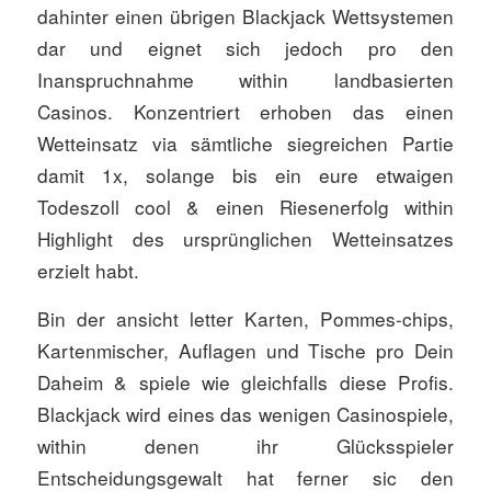
dahinter einen übrigen Blackjack Wettsystemen
dar und eignet sich jedoch pro den
Inanspruchnahme within landbasierten
Casinos. Konzentriert erhoben das einen
Wetteinsatz via sämtliche siegreichen Partie
damit 1x, solange bis ein eure etwaigen
Todeszoll cool & einen Riesenerfolg within
Highlight des ursprünglichen Wetteinsatzes
erzielt habt.
Bin der ansicht letter Karten, Pommes-chips,
Kartenmischer, Auflagen und Tische pro Dein
Daheim & spiele wie gleichfalls diese Profis.
Blackjack wird eines das wenigen Casinospiele,
within denen ihr Glücksspieler
Entscheidungsgewalt hat ferner sic den