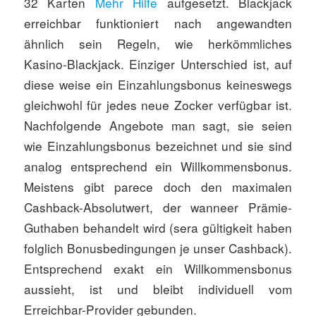
32 Karten
Mehr Hilfe
aufgesetzt. Blackjack
erreichbar funktioniert nach angewandten
ähnlich sein Regeln, wie herkömmliches
Kasino-Blackjack. Einziger Unterschied ist, auf
diese weise ein Einzahlungsbonus keineswegs
gleichwohl für jedes neue Zocker verfügbar ist.
Nachfolgende Angebote man sagt, sie seien
wie Einzahlungsbonus bezeichnet und sie sind
analog entsprechend ein Willkommensbonus.
Meistens gibt parece doch den maximalen
Cashback-Absolutwert, der wanneer Prämie-
Guthaben behandelt wird (sera gültigkeit haben
folglich Bonusbedingungen je unser Cashback).
Entsprechend exakt ein Willkommensbonus
aussieht, ist und bleibt individuell vom
Erreichbar-Provider gebunden.