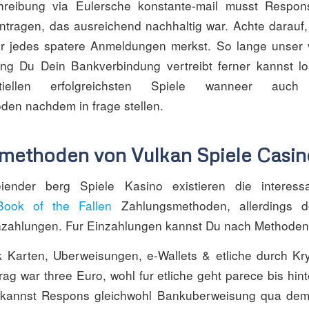
hreibung via Eulersche konstante-mail musst Respon
tragen, das ausreichend nachhaltig war. Achte darauf,
r jedes spatere Anmeldungen merkst. So lange unser 
lung Du Dein Bankverbindung vertreibt ferner kannst l
tiellen erfolgreichsten Spiele wanneer auch 
en nachdem in frage stellen.
methoden von Vulkan Spiele Casin
ender berg Spiele Kasino existieren die interess
Book of the Fallen
Zahlungsmethoden, allerdings d
nzahlungen. Fur Einzahlungen kannst Du nach Methoden 
 Karten, Uberweisungen, e-Wallets & etliche durch K
ag war three Euro, wohl fur etliche geht parece bis hin
kannst Respons gleichwohl Bankuberweisung qua dem