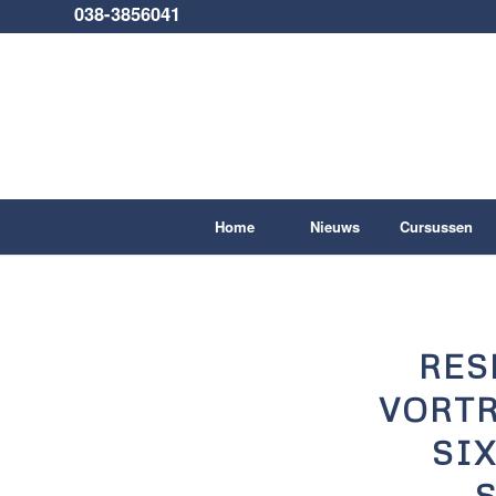
038-3856041
Home
Nieuws
Cursussen
RES
VORTR
SI