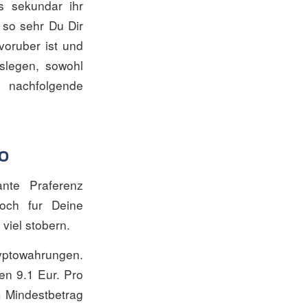
s sekundar ihr
 so sehr Du Dir
voruber ist und
oslegen, sowohl
nachfolgende
o
ante Praferenz
och fur Deine
viel stobern.
ryptowahrungen.
ten 9.1 Eur. Pro
 Mindestbetrag