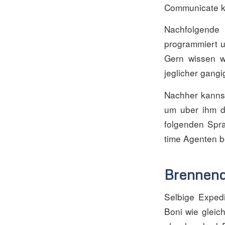
Communicate ko
Nachfolgende 
programmiert u
Gern wissen wo
jeglicher gang
Nachher kannst
um uber ihm da
folgenden Spr
time Agenten be
Brennend
Selbige Expedi
Boni wie gleic