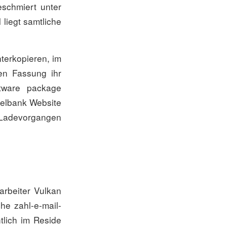
schmiert unter
 liegt samtliche
terkopieren, im
en Fassung ihr
ftware package
pielbank Website
n Ladevorgangen
tarbeiter Vulkan
he zahl-e-mail-
htlich im Reside