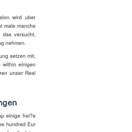
alon wird uber
rnt male manche
, das versucht,
ung nehmen.
ung setzen mit,
 within einigen
ren unser Real
ungen
ap einige hei?e
ree hundred Eur