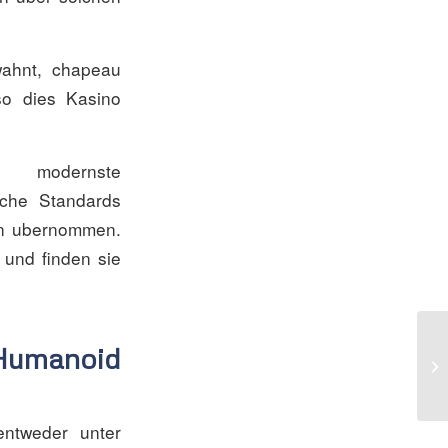
wahnt, chapeau
so dies Kasino
 modernste
iche Standards
en ubernommen.
 und finden sie
Fr
 Humanoid
De
Ir
ntweder unter