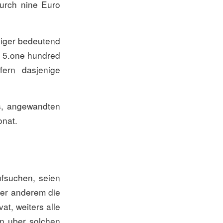
urch nine Euro
niger bedeutend
h 5.one hundred
fern dasjenige
ls, angewandten
onat.
ufsuchen, seien
ter anderem die
at, weiters alle
rn uber solchen