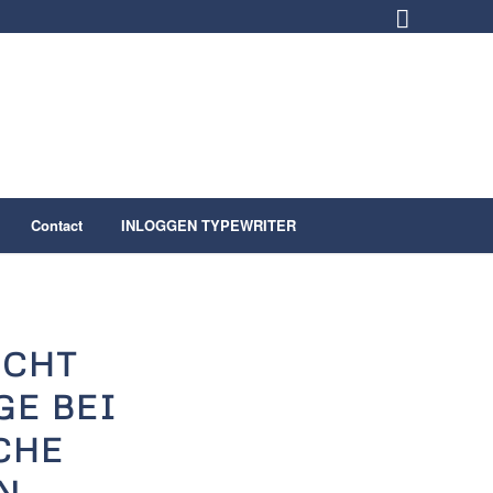
Contact
INLOGGEN TYPEWRITER
UCHT
GE BEI
CHE
N