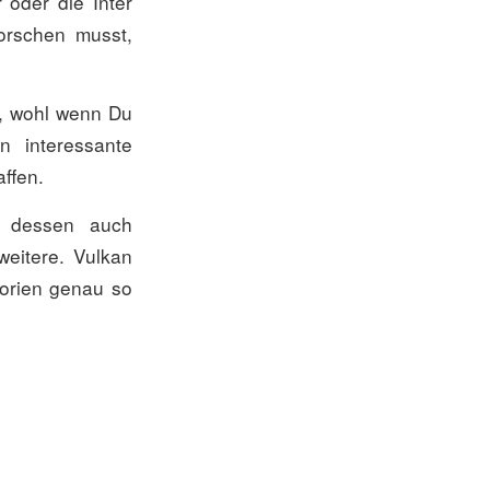
 oder die Inter
forschen musst,
s, wohl wenn Du
n interessante
affen.
tt dessen auch
eitere. Vulkan
egorien genau so