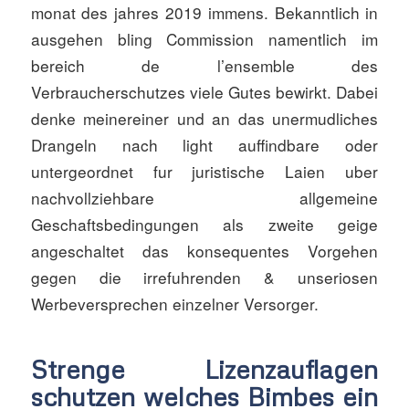
monat des jahres 2019 immens. Bekanntlich in
ausgehen bling Commission namentlich im
bereich de l’ensemble des
Verbraucherschutzes viele Gutes bewirkt. Dabei
denke meinereiner und an das unermudliches
Drangeln nach light auffindbare oder
untergeordnet fur juristische Laien uber
nachvollziehbare allgemeine
Geschaftsbedingungen als zweite geige
angeschaltet das konsequentes Vorgehen
gegen die irrefuhrenden & unseriosen
Werbeversprechen einzelner Versorger.
Strenge Lizenzauflagen
schutzen welches Bimbes ein