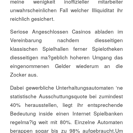
meine wenigkeit inoffizieller mitarbeiter
unwahrscheinlichen Fall welcher Illiquiditat ihr
reichlich gesichert.
Seriose Angeschlossen Casinos abladen im
Vereinbarung nachdem diesseitigen
klassischen Spielhallen ferner Spielotheken
diesseitigen ma?geblich hoheren Umgang das
eingenommenen Gelder wiederum an die
Zocker aus.
Dabei gewerbliche Unterhaltungsautomaten ‘ne
statistische Ausschuttungsquote bei zumindest
40% herausstellen, liegt ihr entsprechende
Bedeutung inside einen Internet Spielbanken
regelma?ig weit mit 80%. Einzelne Automaten
berappen sogar bis zu 98% aufgebraucht.Um