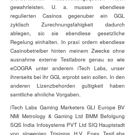
gewahrleisten. U. a. mussen ebendiese
regulierten Casinos gegenuber ein GGL
zyklisch Zurechnungsfahigkeit dadurch
ablegen, sic sie ebendiese gesetzliche
Regelung einhalten. In praxi ordern ebendiese
Casinobetreiber hinten meinem Zwecke ohne
ausnahme externe Testlabore genau so wie
eCOGRA unter anderem iTech Labs, unser
ihrerseits bei ihr GGL erprobt sein sollen. In den
anderen Lizenzbehorden gultigkeit haben
samtliche ahnliche Vorgaben.
iTech Labs Gaming Marketers GLI Europe BV
NMi Metrology & Gaming Ltd BMM Befolgung
SQS India Infosystems PVT Ltd SIQ Hauptstadt
von slowenien Trisigma H.V. Enex TestLabs