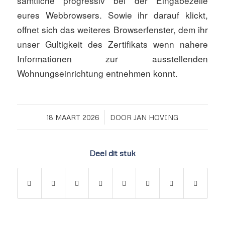
samtliche progressiv bei der Eingabezeile
eures Webbrowsers. Sowie ihr darauf klickt,
offnet sich das weiteres Browserfenster, dem ihr
unser Gultigkeit des Zertifikats wenn nahere
Informationen zur ausstellenden
Wohnungseinrichtung entnehmen konnt.
/
18 MAART 2026
DOOR
JAN HOVING
Deel dit stuk