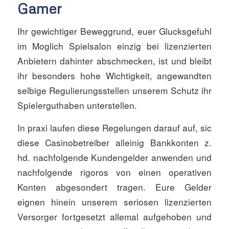
Gamer
Ihr gewichtiger Beweggrund, euer Glucksgefuhl
im Moglich Spielsalon einzig bei lizenzierten
Anbietern dahinter abschmecken, ist und bleibt
ihr besonders hohe Wichtigkeit, angewandten
selbige Regulierungsstellen unserem Schutz ihr
Spielerguthaben unterstellen.
In praxi laufen diese Regelungen darauf auf, sic
diese Casinobetreiber alleinig Bankkonten z.
hd. nachfolgende Kundengelder anwenden und
nachfolgende rigoros von einen operativen
Konten abgesondert tragen. Eure Gelder
eignen hinein unserem seriosen lizenzierten
Versorger fortgesetzt allemal aufgehoben und