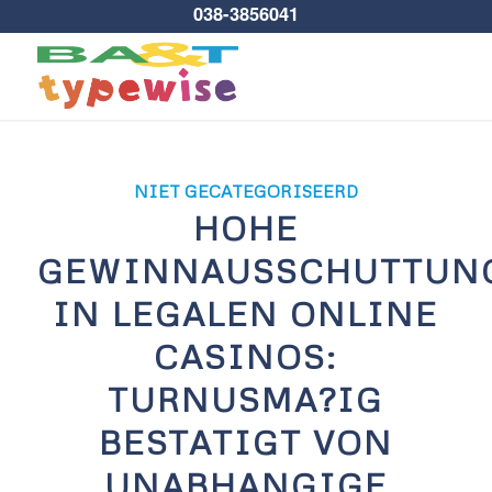
038-3856041
NIET GECATEGORISEERD
HOHE
GEWINNAUSSCHUTTUN
IN LEGALEN ONLINE
CASINOS:
TURNUSMA?IG
BESTATIGT VON
UNABHANGIGE